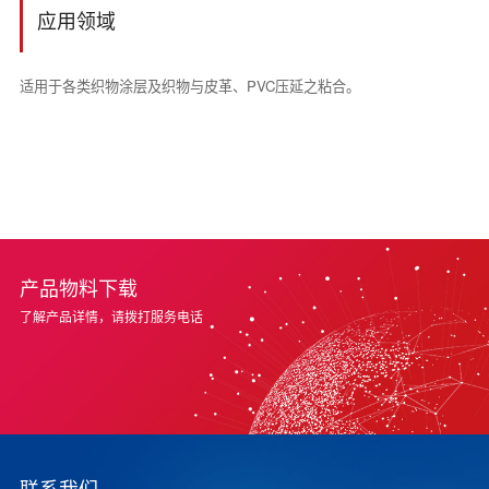
应用领域
适用于各类织物涂层及织物与皮革、PVC压延之粘合。
产品物料下载
了解产品详情，请拨打服务电话
联系我们