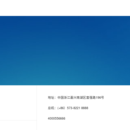
地址：中国浙江嘉兴南湖区富强路196号
总机：(+86）573-8221 8888
4000556666