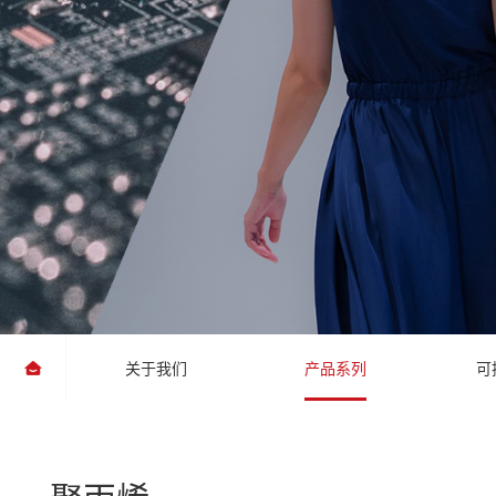
关于我们
产品系列
可