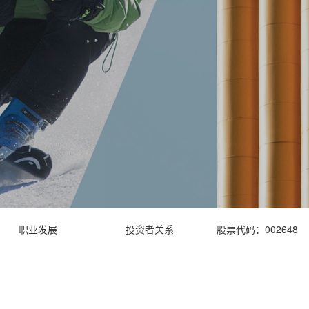
职业发展
投资者关系
股票代码：002648