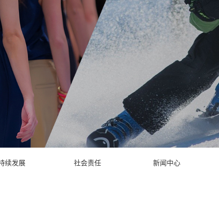
持续发展
社会责任
新闻中心