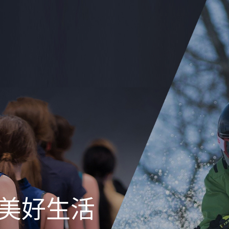
造美好生活