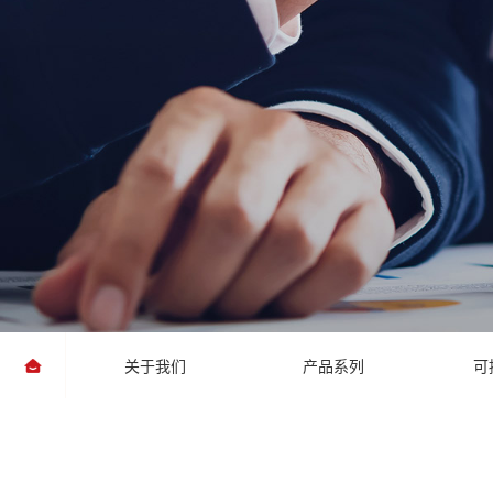
关于我们
产品系列
可