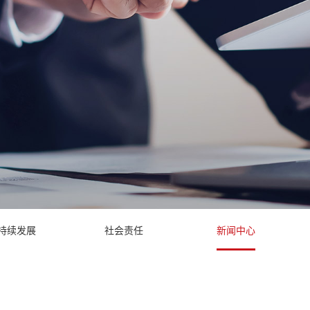
持续发展
社会责任
新闻中心