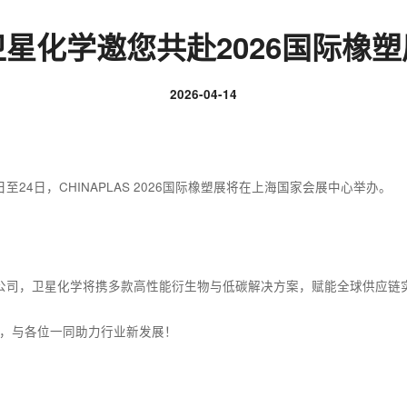
卫星化学邀您共赴2026国际橡塑
2026-04-14
1日至24日，CHINAPLAS 2026国际橡塑展将在上海国家会展中心举办。
公司，卫星化学将携多款高性能衍生物与低碳解决方案，赋能全球供应链
展位，与各位一同助力行业新发展！