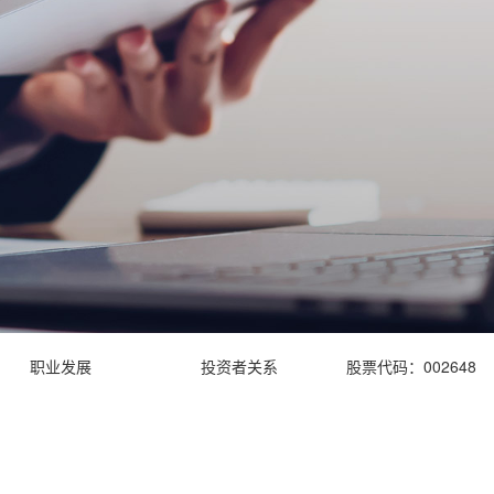
职业发展
投资者关系
股票代码：002648