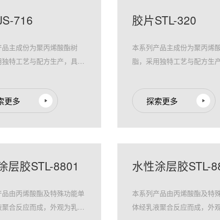
S-716
胶片STL-320
产品主成份为聚丙烯酸酯树
本系列产品主成份为聚丙烯
用独特工艺与配方生产，具有
脂，采用独特工艺与配方生
官能团结构。固体呈晶莹透明
特殊的官能团结构。固体呈
，溶于甲苯成无色或浅黄色光
颗粒状，溶于甲苯成无色或
索更多
探索更多
胶体，适用于各类织物涂层及
亮透明胶体，适用于各类织
革、PVC压延之粘合。
织物与皮革、PVC压延之粘
层胶STL-8801
水性涂层胶STL-8
产品由丙烯酸酯及特殊功能单
本系列产品由丙烯酸酯及特
液聚合反应而成，外观为乳白
体经乳液聚合反应而成，外