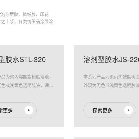
发泡涂层胶、植绒胶、印花
丝之上浆，各类纺织品涂层涂
胶水STL-320
溶剂型胶水JS-22
产品为聚丙烯酸酯树脂溶液，
本系列产品为聚丙烯酸酯树
无色或浅黄色透明胶液，适用
外观为无色或浅黄色透明胶
织物涂层及织物与皮革、PVC
于各类织物涂层及织物与皮革
延之粘合。
膜等压延之粘合。
索更多
探索更多