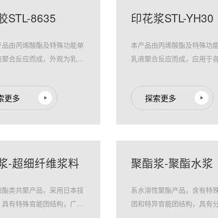
STL-8635
印花浆STL-YH30
产品由丙烯酸酯及特殊功能单
本产品由丙烯酸酯及特殊功
液聚合反应而成，外观为乳白
乳液聚合反应而成，应用于
光粘稠液，具有自交联、自增
品及各类印花工艺（辊筒、
，属阴/非离子型。广泛适用于
网、台板等），干摩、湿摩
索更多
探索更多
装面料、家纺装饰材料等的喷
皂洗牢度优良。
。
浆-超细纤维浆料
聚酯浆-聚酯水浆
酸酯类共聚产品，采用日本技
系水溶性聚酯产品，含有特
，具有特殊官能团结构，广泛
团和特异官能团结构，具有
各类涤纶长丝、加工丝、复合
高，粘附力强，成膜性好，