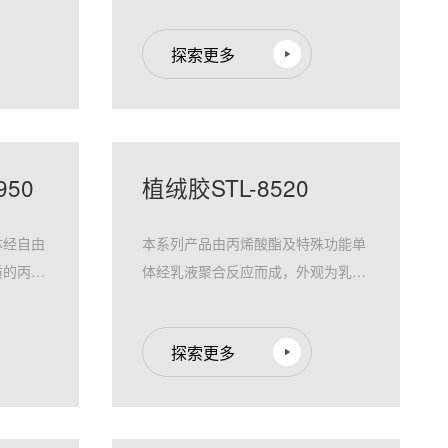
乳白色胶
酸酯类高分子聚合乳液，外观为乳白
/非离子
色带七彩贝壳色，具有极好的粘结成
探索更多
料、里
膜牢度，低温回弹性好，耐干、湿洗
布等织物
性好，手感柔软，广泛应用于家纺、
窗帘、卷帘、遮阳帘以及喷绘画布等
纺织工业领域。
950
植绒胶STL-8520
体经自由
本系列产品由丙烯酸酯及特殊功能单
质的丙烯
体经乳液聚合反应而成，外观为乳白
观为乳白
色带蓝光粘稠液，具有自交联、自增
的粘结成
稠特性，属阴/非离子型。广泛适用于
探索更多
干、湿洗
各类服装面料、家纺装饰材料等的喷
于家纺、
涂植绒。
绘画布等