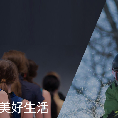
造美好生活