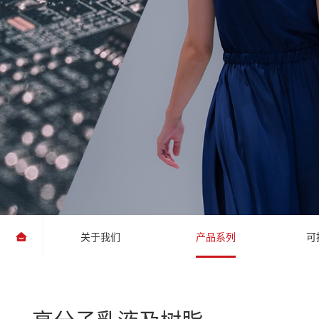
关于我们
产品系列
可