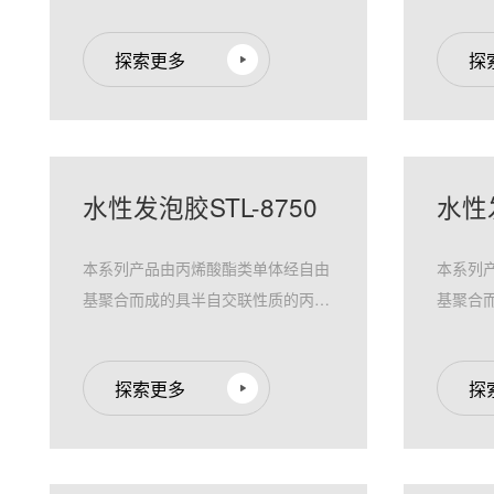
色带蓝光粘稠液，增稠后呈乳白色胶
色带蓝
状体，具有自交联特性，属阴/非离子
状体，
探索更多
探
型。广泛适用于各类服装面料、里
型。广
料、箱包料、帐篷、现代画布等织物
料、箱
涂层整理。
涂层整
水性发泡胶STL-8750
水性发
本系列产品由丙烯酸酯类单体经自由
本系列
基聚合而成的具半自交联性质的丙烯
基聚合
酸酯类高分子聚合乳液，外观为乳白
酸酯类
色带七彩贝壳色，具有极好的粘结成
色带七
探索更多
探
膜牢度，低温回弹性好，耐干、湿洗
膜牢度
性好，手感柔软，广泛应用于家纺、
性好，
窗帘、卷帘、遮阳帘以及喷绘画布等
窗帘、
纺织工业领域。
纺织工