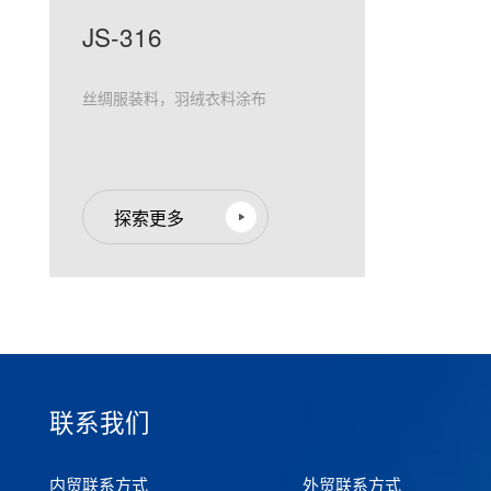
JS-316
丝绸服装料，羽绒衣料涂布
探索更多
联系我们
内贸联系方式
外贸联系方式