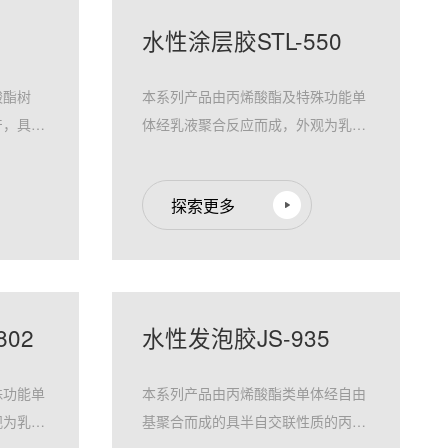
水性涂层胶STL-550
酸酯树
本系列产品由丙烯酸酯及特殊功能单
产，具有
体经乳液聚合反应而成，外观为乳白
晶莹透明
色带蓝光粘稠液，增稠后呈乳白色胶
浅黄色光
状体，具有自交联特性，属阴/非离子
探索更多
物涂层及
型。广泛适用于各类服装面料、里
合。
料、箱包料、帐篷、现代画布等织物
涂层整理。
802
水性发泡胶JS-935
殊功能单
本系列产品由丙烯酸酯类单体经自由
观为乳白
基聚合而成的具半自交联性质的丙烯