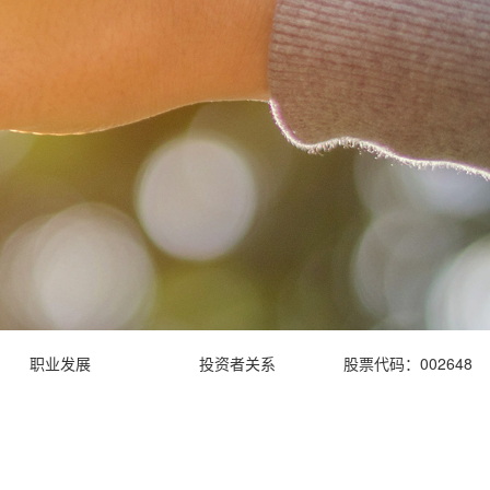
职业发展
投资者关系
股票代码：002648