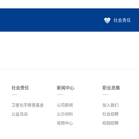
社会责任
社会责任
新闻中心
职业发展
卫星化学慈善基金
公司新闻
加入我们
公益活动
公示材料
社会招聘
视频中心
校园招聘