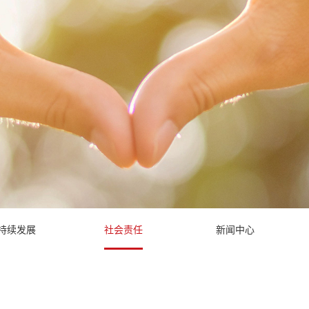
持续发展
社会责任
新闻中心