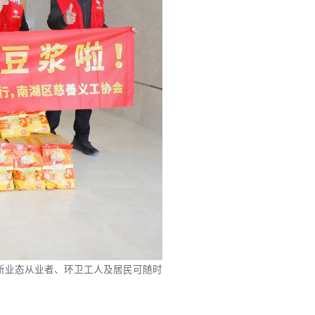
新业态从业者、环卫工人及居民可随时