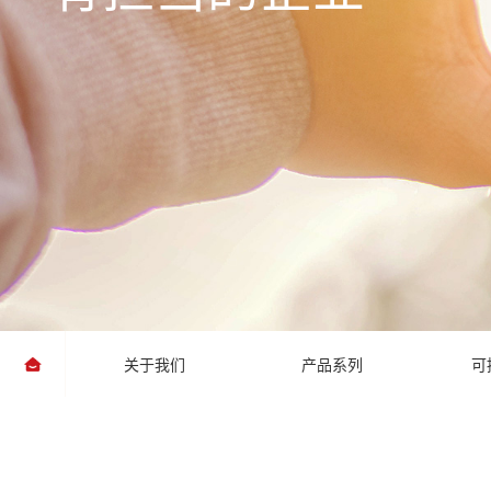
关于我们
产品系列
可