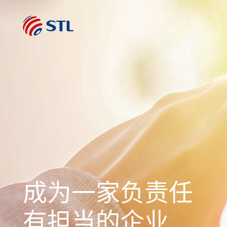
成为一家负责任
有担当的企业