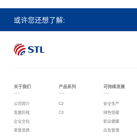
或许您还想了解:
关于我们
产品系列
可持续发展
公司简介
C2
安全生产
发展历程
C3
绿色低碳
企业文化
职业健康
荣誉资质
应急管理