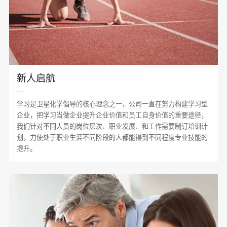
新人启航
学习是卫星化学倡导的核心理念之一，公司一直在努力构建学习型
企业，把学习当做企业提升企业价值和员工自身价值的重要途径，
我们针对不同人员的岗位层次、职业发展、和工作需要制订培训计
划，力使处于职业生涯不同阶段的人都能得到不同程度专业技能的
提升。