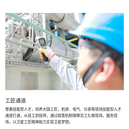
工匠通道
尊重技能型人才，培养大国工匠，机修、电气、仪表等现场技能型人才
通道打通，从技工到技师，通过政策机制保障员工扎根现场，服务现
场，以卫星工匠精神助力实现卫星梦想。