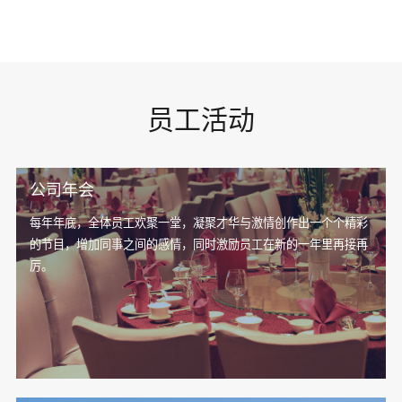
员工活动
公司年会
每年年底，全体员工欢聚一堂，凝聚才华与激情创作出一个个精彩
的节目，增加同事之间的感情，同时激励员工在新的一年里再接再
厉。