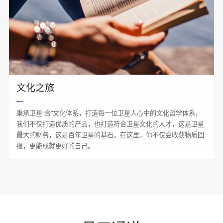
文化之旅
秉承卫星“合”文化体系，打造每一位卫星人心中的文化哲学体系，
我们不仅打造优质的产品，也打造符合卫星文化的人才，这是卫星
最大的财务，这是百年卫星的基石。在这里，你不仅会收获物质回
报，更能成就更好的自己。