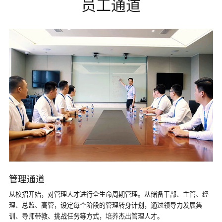
员工通道
管理通道
从校招开始，对管理人才进行全生命周期管理。从储备干部、主管、经
理、总监、高管，设定每个阶段的管理转身计划，通过领导力发展集
训、导师带教、挑战任务等方式，培养杰出管理人才。