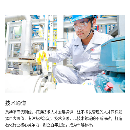
技术通道
秉持学而优则优，打通技术人才发展通道，让不擅长管理的人才同样发
挥巨大价值，专注技术沉淀、技术突破，以技术领域的不断深耕，打造
石化行业核心竞争力，树立百年卫星，成为卓越标杆。