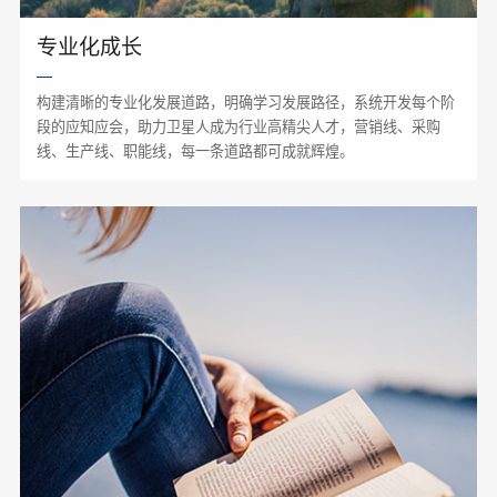
专业化成长
构建清晰的专业化发展道路，明确学习发展路径，系统开发每个阶
段的应知应会，助力卫星人成为行业高精尖人才，营销线、采购
线、生产线、职能线，每一条道路都可成就辉煌。