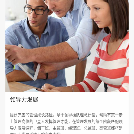
领导力发展
搭建完善的管理成长路径，基于领导梯队理念建设，帮助有志于走
上管理岗位的卫星人发挥管理才能，在管理发展的每个阶段匹配领
导力发展课程，储干班、主管班、经理班、总监班、高管班都将是