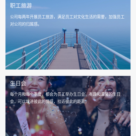
职工旅游
公司每两年开展员工旅游，满足员工对文化生活的需要，加强员工
对公司的归属感。
生日会
每个月和每个季度，都会为员工举办生日会，有趣和温馨的生日
会，可以增进彼此的情感，拉近彼此的距离。