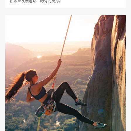
你职业发展道路上的有力支撑。