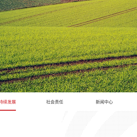
持续发展
社会责任
新闻中心