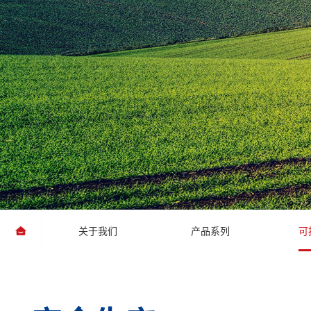
关于我们
产品系列
可