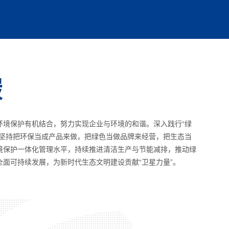
碳
环境保护有机结合，努力实现企业与环境的和谐。深入践行“绿
，坚持把环保当成产品来做，把绿色当做品牌来经营，把生态当
境保护一体化管理水平，持续推进清洁生产与节能减排，推动绿
面可持续发展，为新时代生态文明建设贡献“卫星力量”。