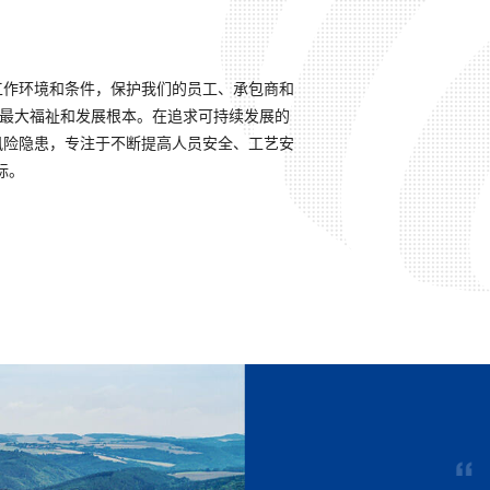
工作环境和条件，保护我们的员工、承包商和
业最大福祉和发展根本。在追求可持续发展的
风险隐患，专注于不断提高人员安全、工艺安
标。