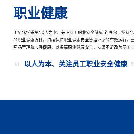
职业健康
卫星化学秉承“以人为本、关注员工职业安全健康”的理念，坚持“
的职业健康方针，持续保持职业健康安全管理体系的有效运行。
药品管理和心理健康，以提高职业健康安全，持续不断改善员工
以人为本、关注员工职业安全健康