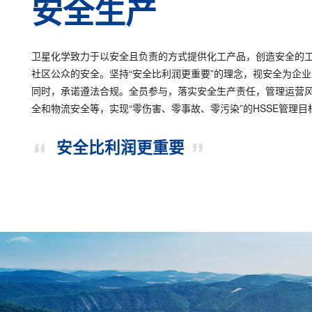
安全生产
卫星化学致力于以安全且负责的方式提供化工产品，创造安全的
社区公众的安全。坚持“安全比利润更重要”的理念，视安全为企
同时，承诺遵法合规。全员参与，落实安全生产责任，管理运营
全和物流安全等，实现“零伤害、零事故、零污染”的HSSE管理目
安全比利润更重要