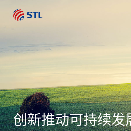
创新推动可持续发