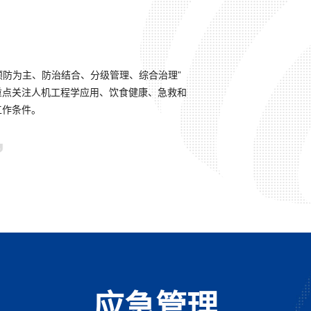
预防为主、防治结合、分级管理、综合治理”
重点关注人机工程学应用、饮食健康、急救和
工作条件。
应急管理