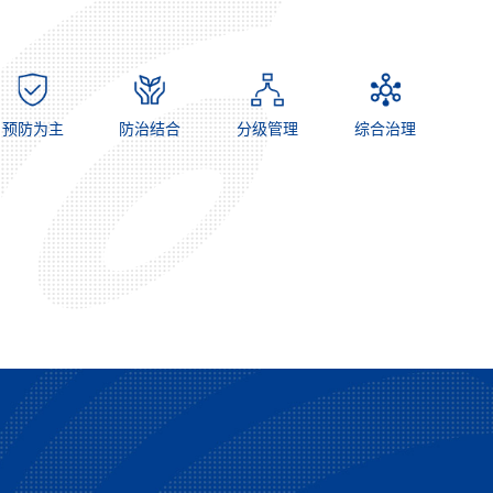
预防为主
防治结合
分级管理
综合治理