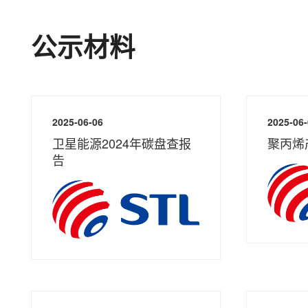
公示材料
2025-06-06
2025-06
卫星能源2024年碳盘查报
聚丙烯
告