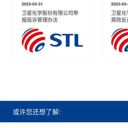
2023-03-31
2023-03
卫星化学股份有限公司举
卫星化
报投诉管理办法
腐败反
或许您还想了解: