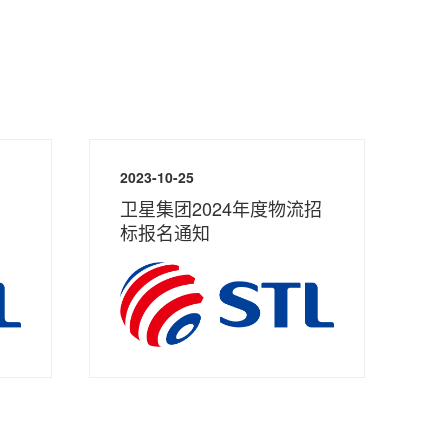
2023-10-25
卫星集团2024年度物流招
标报名通知