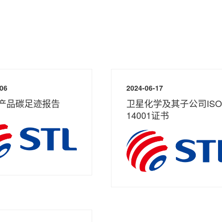
-06
2024-06-17
产品碳足迹报告
卫星化学及其子公司ISO
14001证书