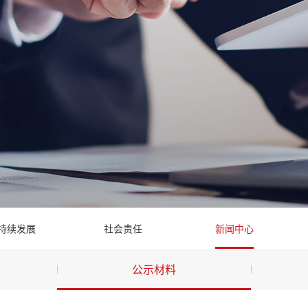
持续发展
社会责任
新闻中心
公示材料