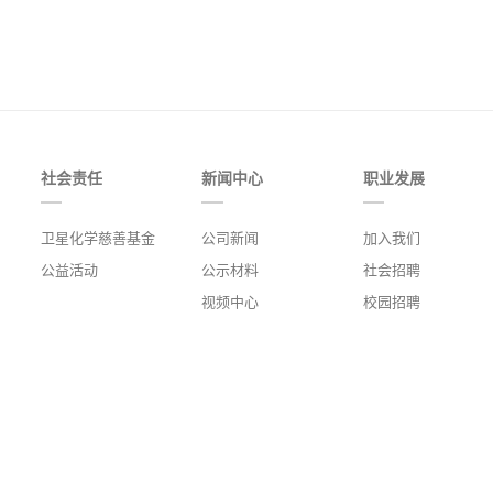
社会责任
新闻中心
职业发展
卫星化学慈善基金
公司新闻
加入我们
公益活动
公示材料
社会招聘
视频中心
校园招聘