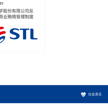
-31
学股份有限公司反
商业贿赂管理制度
社会责任