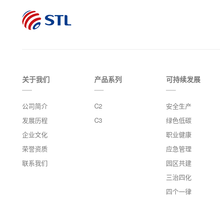
关于我们
产品系列
可持续发展
公司简介
C2
安全生产
发展历程
C3
绿色低碳
企业文化
职业健康
荣誉资质
应急管理
联系我们
园区共建
三治四化
四个一律