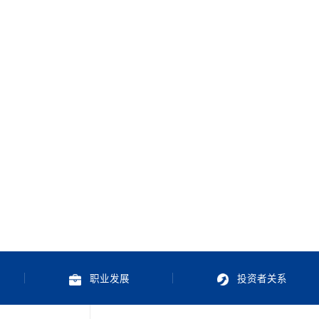
职业发展
投资者关系