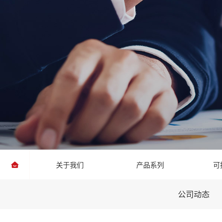
关于我们
产品系列
可
公司动态