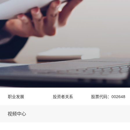
职业发展
投资者关系
股票代码：002648
视频中心