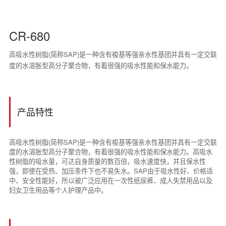
CR-680
高吸水性树脂(简称SAP)是一种含有梭基等强亲水性基团并具有一定交联
度的水溶胀型高分子聚合物，有着很强的吸水性能和保水能力。
产品特性
高吸水性树脂(简称SAP)是一种含有梭基等强亲水性基团并具有一定交联
度的水溶胀型高分子聚合物，有着很强的吸水性能和保水能力。高吸水
性树脂的吸水量，可达自身质量的数百倍，吸水速度快，并且保水性
强，即使在受热、加压条件下也不易失水。SAP由于吸水性好、价格适
中、安全性能好，所以被广泛应用在一次性纸尿裤、成人失禁用品以及
妇女卫生用品等个人护理产品中。