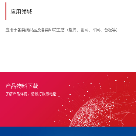
应用领域
应用于各类纺织品及各类印花工艺（辊筒、圆网、平网、台板等）
产品物料下载
了解产品详情，请拨打服务电话