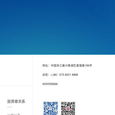
地址：中国浙江嘉兴南湖区富强路196号
总机：(+86）573-8221 8888
4000556666
投资者关系