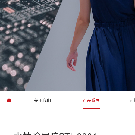
关于我们
产品系列
可