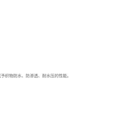
赋予织物防水、防渗透、耐水压的性能。