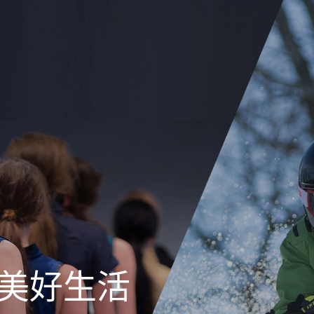
造美好生活