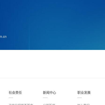
m.cn
社会责任
新闻中心
职业发展