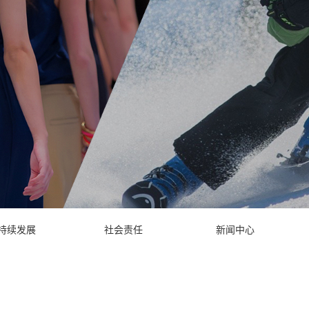
持续发展
社会责任
新闻中心