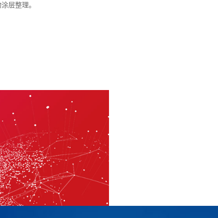
物涂层整理。