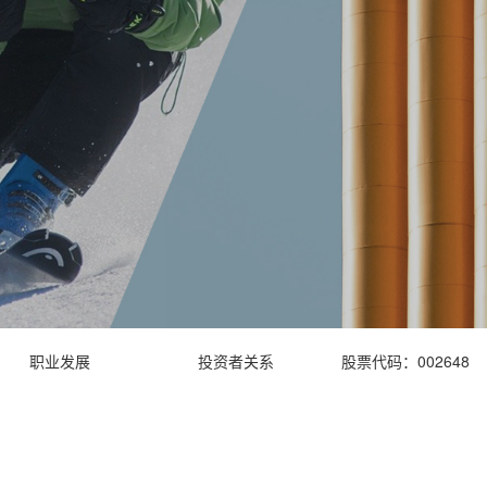
职业发展
投资者关系
股票代码：002648